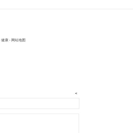
 - 健康 - 网站地图
<