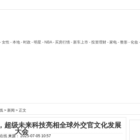
技 - 女性 - 本地 - 时政 - 明星 - NBA - 买房行情 - 新车上市 - 投资理财 - 家电 - 整形 - 化妆
线
>
新闻
> 正文
，超级未来科技亮相全球外交官文化发展
大会
在线
来源：
2025-07-05 10:57