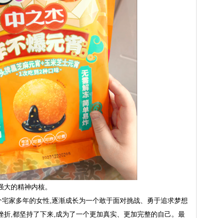
强大的精神内核。
个宅家多年的女性,逐渐成长为一个敢于面对挑战、勇于追求梦想
挫折,都坚持了下来,成为了一个更加真实、更加完整的自己。最