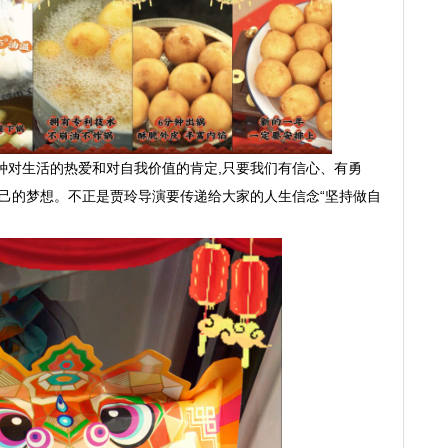
种对生活的热爱和对自我价值的肯定,只要我们有信心、有勇
自己的梦想。不正是贾玲导演要传递给大家的人生信念“坚持做自