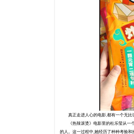
真正走进人心的电影,都有一个无比
《热辣滚烫》电影里的杜乐莹从一
的人。这一过程中,她经历了种种考验和