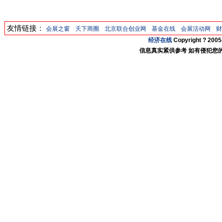
友情链接：
会展之窗
天下商圈
北京联合创业网
基金在线
会展活动网
财
经济在线
Copyright ? 20
信息真实紧供参考 如有侵犯您